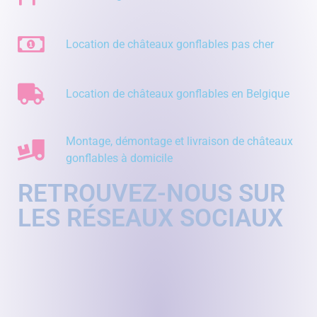
Location de châteaux gonflables pas cher
Location de châteaux gonflables en Belgique
Montage, démontage et livraison de châteaux
gonflables à domicile
RETROUVEZ-NOUS SUR
LES RÉSEAUX SOCIAUX