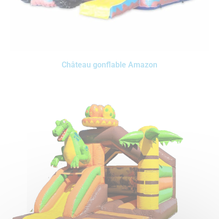
Château gonflable Amazon