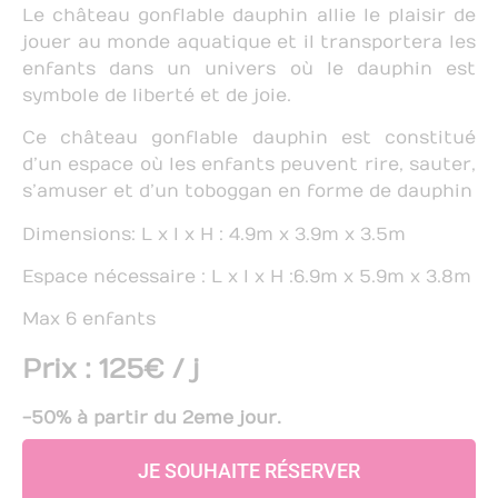
Le château gonflable dauphin allie le plaisir de
jouer au monde aquatique et il transportera les
enfants dans un univers où le dauphin est
symbole de liberté et de joie.
Ce château gonflable dauphin est constitué
d’un espace où les enfants peuvent rire, sauter,
s’amuser et d’un toboggan en forme de dauphin
Dimensions: L x l x H : 4.9m x 3.9m x 3.5m
Espace nécessaire : L x l x H :6.9m x 5.9m x 3.8m
Max 6 enfants
Prix : 125€ / j
-50% à partir du 2eme jour.
JE SOUHAITE RÉSERVER