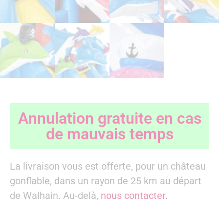
Annulation gratuite en cas
de mauvais temps
La livraison vous est offerte, pour un château
gonflable, dans un rayon de 25 km au départ
de Walhain. Au-delà,
nous contacter.