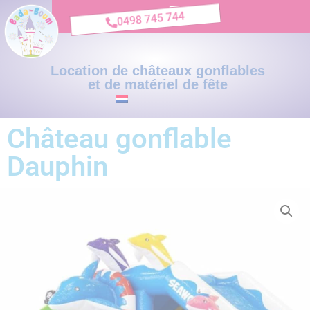
0498 745 744
Location de châteaux gonflables
et de matériel de fête
Château gonflable
Dauphin