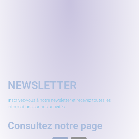
NEWSLETTER
Inscrivez-vous à notre newsletter et recevez toutes les
informations sur nos activités.
Consultez notre page