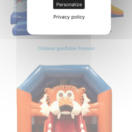
Personalize
Privacy policy
Château gonflable Poisson