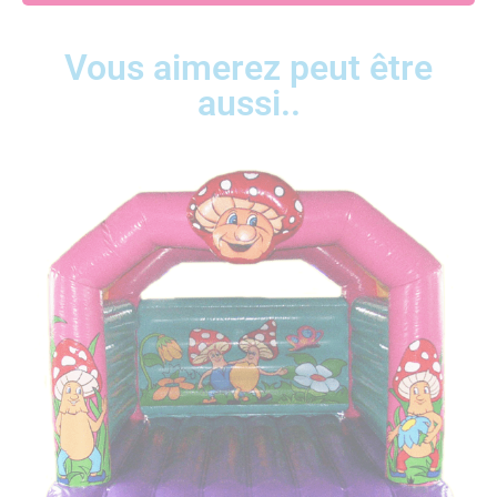
Vous aimerez peut être
aussi..