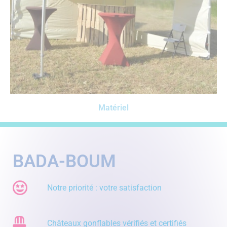
Matériel
BADA-BOUM
Notre priorité : votre satisfaction
Châteaux gonflables vérifiés et certifiés