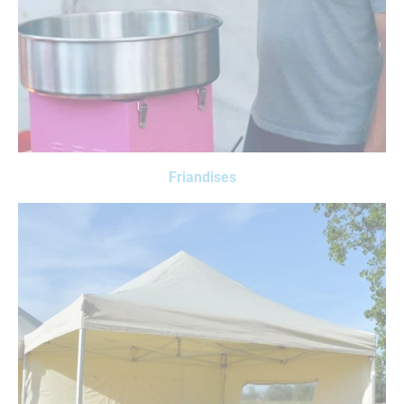
Friandises